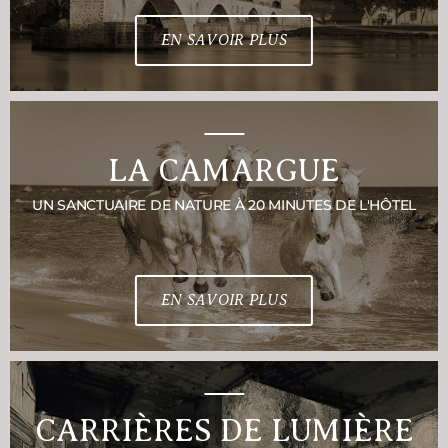
EN SAVOIR PLUS
LA CAMARGUE
UN SANCTUAIRE DE NATURE À 20 MINUTES DE L'HÔTEL
EN SAVOIR PLUS
CARRIÈRES DE LUMIÈRE