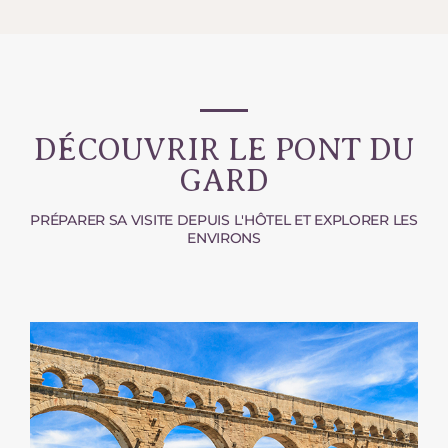
DÉCOUVRIR LE PONT DU
GARD
PRÉPARER SA VISITE DEPUIS L'HÔTEL ET EXPLORER LES
ENVIRONS