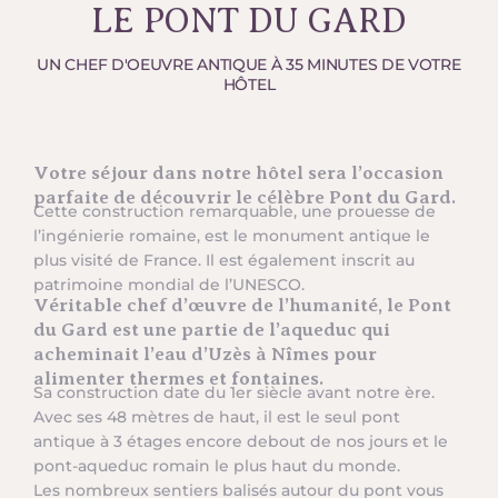
LE PONT DU GARD
UN CHEF D'OEUVRE ANTIQUE À 35 MINUTES DE VOTRE
HÔTEL
Votre séjour dans notre hôtel sera l’occasion
parfaite de découvrir le célèbre Pont du Gard.
Cette construction remarquable, une prouesse de
l’ingénierie romaine, est le monument antique le
plus visité de France. Il est également inscrit au
patrimoine mondial de l’UNESCO.
Véritable chef d’œuvre de l’humanité, le Pont
du Gard est une partie de l’aqueduc qui
acheminait l’eau d’Uzès à Nîmes pour
alimenter thermes et fontaines.
Sa construction date du 1er siècle avant notre ère.
Avec ses 48 mètres de haut, il est le seul pont
antique à 3 étages encore debout de nos jours et le
pont-aqueduc romain le plus haut du monde.
Les nombreux sentiers balisés autour du pont vous