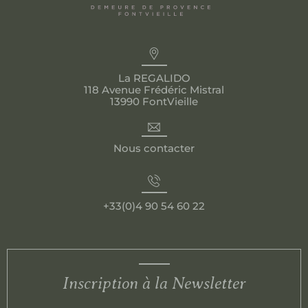
La REGALIDO
118 Avenue Frédéric Mistral
13990 FontVieille
Nous contacter
+33(0)4 90 54 60 22
Inscription à la Newsletter