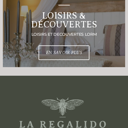
LOISIRS &
DÉCOUVERTES
LOISIRS ET DECOUVERTES LORM
EN SAVOIR PLUS