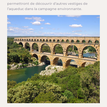
permettront de découvrir d’autres vestiges de
l’aqueduc dans la campagne environnante.