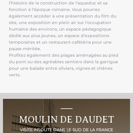
l’histoire de la construction de l’aqueduc et sa
fonction à l’époque romaine. Vous pourrez
également accéder à une présentation du film du
site, une exposition en plein air sur l’occupation
humaine des environs, un espace pédagogique
dédié aux plus jeunes, un espace d’expositions
temporaires et un restaurant-cafétéria pour une
pause méritée.
Profitez également des plages aménagées au pied
du pont ou des agréables sentiers dans la garrigue
pour une balade entre oliviers, vignes et chênes
verts.
MOULIN DE DAUDET
VISITE INSOLITE DANS LE SUD DE LA FRANCE