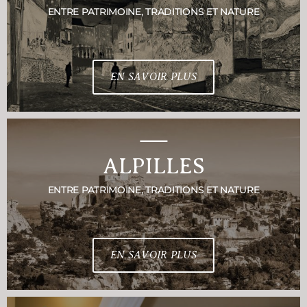
ENTRE PATRIMOINE, TRADITIONS ET NATURE
EN SAVOIR PLUS
ALPILLES
ENTRE PATRIMOINE, TRADITIONS ET NATURE
EN SAVOIR PLUS